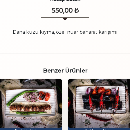
550,00
₺
Dana kuzu kıyma, özel nuar baharat karışımı
Benzer Ürünler