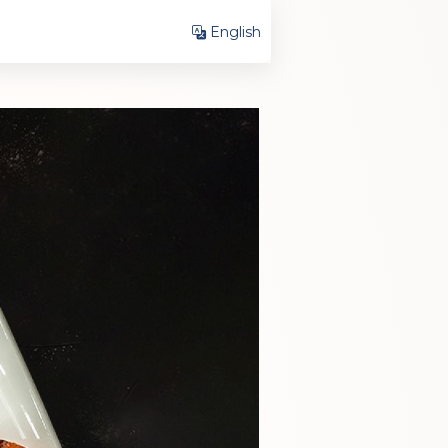
English