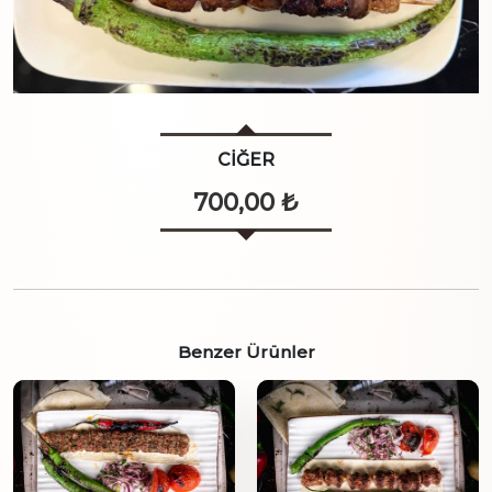
CİĞER
700,00
₺
Benzer Ürünler